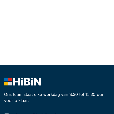
Ons team staat elke werkdag van 8.30 tot 15.30 uur
voor u klaar.