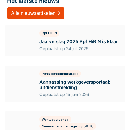
Het laatste nieuws
Alle nieuwsartikelen
Bpf HiBiN
Jaarverslag 2025 Bpf HiBiN is klaar
Geplaatst op 24 juli 2026
Pensioenadministratie
Aanpassing werkgeversportaal:
uitdienstmelding
Geplaatst op 15 juni 2026
Werkgeverschap
Nieuwe pensioenregeling (WTP)