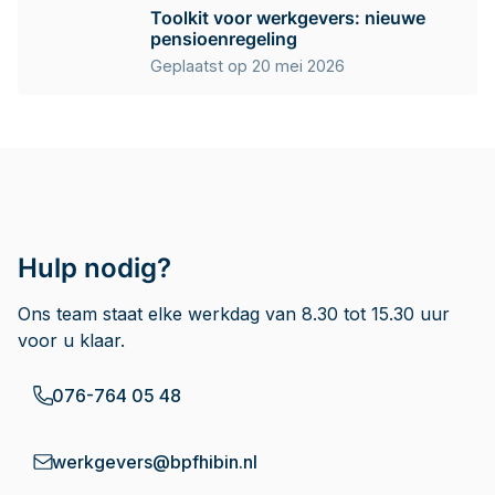
Toolkit voor werkgevers: nieuwe
pensioenregeling
Geplaatst op 20 mei 2026
Hulp nodig?
Ons team staat elke werkdag van 8.30 tot 15.30 uur
voor u klaar.
076-764 05 48
werkgevers@bpfhibin.nl