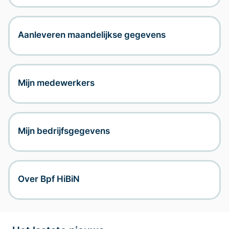
Documenten
Aanleveren maandelijkse gegevens
Contact
Mijn medewerkers
Mijn bedrijfsgegevens
Over Bpf HiBiN