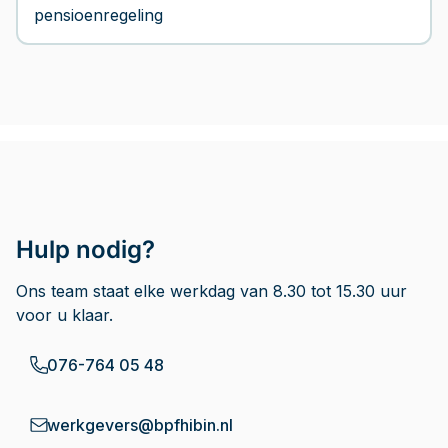
pensioenregeling
Hulp nodig?
Ons team staat elke werkdag van 8.30 tot 15.30 uur
voor u klaar.
076-764 05 48
werkgevers@bpfhibin.nl