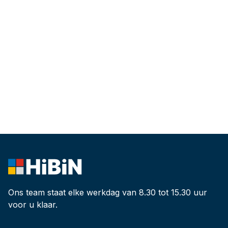
Ons team staat elke werkdag van 8.30 tot 15.30 uur
voor u klaar.