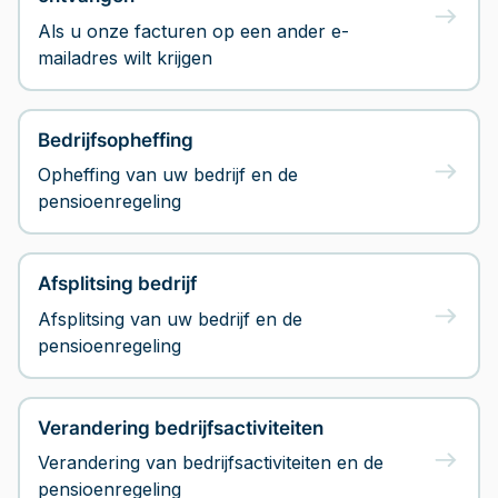
Als u onze facturen op een ander e-
Documenten
mailadres wilt krijgen
Contact
Bedrijfsopheffing
Opheffing van uw bedrijf en de
pensioenregeling
Afsplitsing bedrijf
Afsplitsing van uw bedrijf en de
pensioenregeling
Verandering bedrijfsactiviteiten
Verandering van bedrijfsactiviteiten en de
pensioenregeling