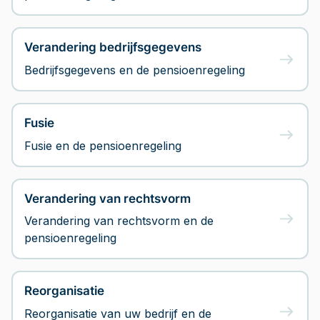
Verandering bedrijfsgegevens
Bedrijfsgegevens en de pensioenregeling
Fusie
Fusie en de pensioenregeling
Verandering van rechtsvorm
Verandering van rechtsvorm en de
pensioenregeling
Reorganisatie
Reorganisatie van uw bedrijf en de