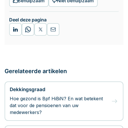
Behulpzaam
Niet behulpzaam
Deel deze pagina
Gerelateerde artikelen
Dekkingsgraad
Hoe gezond is Bpf HiBiN? En wat betekent
dat voor de pensioenen van uw
medewerkers?