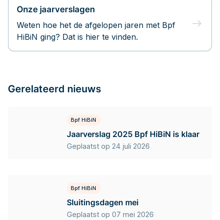
Onze jaarverslagen
Weten hoe het de afgelopen jaren met Bpf
HiBiN ging? Dat is hier te vinden.
Gerelateerd nieuws
Bpf HiBiN
Jaarverslag 2025 Bpf HiBiN is klaar
Geplaatst op 24 juli 2026
Bpf HiBiN
Sluitingsdagen mei
Geplaatst op 07 mei 2026