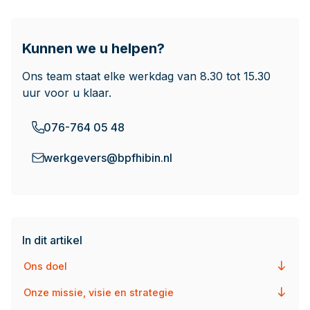
Documenten
Kunnen we u helpen?
Contact
Ons team staat elke werkdag van 8.30 tot 15.30
uur voor u klaar.
076-764 05 48
werkgevers@bpfhibin.nl
In dit artikel
Ons doel
Onze missie, visie en strategie