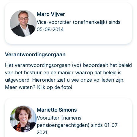
Marc Vijver
Vice-voorzitter (onafhankelijk) sinds
05-08-2014
Verantwoordingsorgaan
Het verantwoordingsorgaan (vo) beoordeelt het beleid
van het bestuur en de manier waarop dat beleid is
uitgevoerd. Hieronder ziet u wie onze vo-leden zijn.
Meer weten? Klik op de foto!
Mariëtte Simons
Voorzitter (namens
pensioengerechtigden) sinds 01-07-
2021