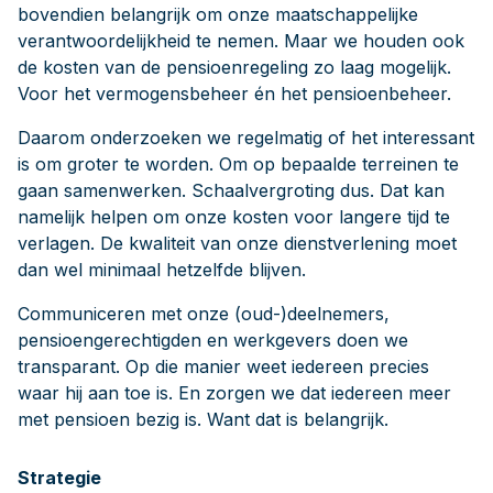
bovendien belangrijk om onze maatschappelijke
verantwoordelijkheid te nemen. Maar we houden ook
de kosten van de pensioenregeling zo laag mogelijk.
Voor het vermogensbeheer én het pensioenbeheer.
Daarom onderzoeken we regelmatig of het interessant
is om groter te worden. Om op bepaalde terreinen te
gaan samenwerken. Schaalvergroting dus. Dat kan
namelijk helpen om onze kosten voor langere tijd te
verlagen. De kwaliteit van onze dienstverlening moet
dan wel minimaal hetzelfde blijven.
Communiceren met onze (oud-)deelnemers,
pensioengerechtigden en werkgevers doen we
transparant. Op die manier weet iedereen precies
waar hij aan toe is. En zorgen we dat iedereen meer
met pensioen bezig is. Want dat is belangrijk.
Strategie