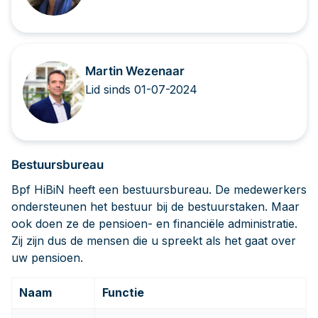
Martin Wezenaar
Lid sinds 01-07-2024
Bestuursbureau
Bpf HiBiN heeft een bestuursbureau. De medewerkers
ondersteunen het bestuur bij de bestuurstaken. Maar
ook doen ze de pensioen- en financiële administratie.
Zij zijn dus de mensen die u spreekt als het gaat over
uw pensioen.
Naam
Functie