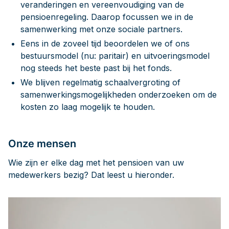
veranderingen en vereenvoudiging van de
pensioenregeling. Daarop focussen we in de
samenwerking met onze sociale partners.
Eens in de zoveel tijd beoordelen we of ons
bestuursmodel (nu: paritair) en uitvoeringsmodel
nog steeds het beste past bij het fonds.
We blijven regelmatig schaalvergroting of
samenwerkingsmogelijkheden onderzoeken om de
kosten zo laag mogelijk te houden.
Onze mensen
Wie zijn er elke dag met het pensioen van uw
medewerkers bezig? Dat leest u hieronder.