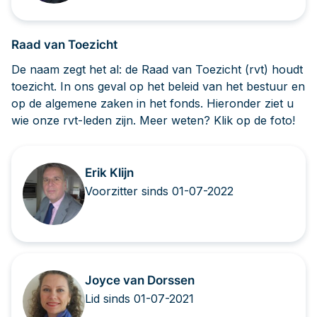
Raad van Toezicht
De naam zegt het al: de Raad van Toezicht (rvt) houdt
toezicht. In ons geval op het beleid van het bestuur en
op de algemene zaken in het fonds. Hieronder ziet u
wie onze rvt-leden zijn. Meer weten? Klik op de foto!
Erik Klijn
Voorzitter sinds 01-07-2022
Joyce van Dorssen
Lid sinds 01-07-2021