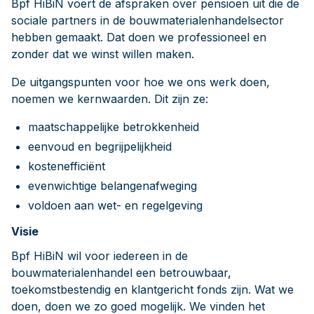
Bpf HiBiN voert de afspraken over pensioen uit die de
sociale partners in de bouwmaterialenhandelsector
hebben gemaakt. Dat doen we professioneel en
zonder dat we winst willen maken.
De uitgangspunten voor hoe we ons werk doen,
noemen we kernwaarden. Dit zijn ze:
maatschappelijke betrokkenheid
eenvoud en begrijpelijkheid
kostenefficiënt
evenwichtige belangenafweging
voldoen aan wet- en regelgeving
Visie
Bpf HiBiN wil voor iedereen in de
bouwmaterialenhandel een betrouwbaar,
toekomstbestendig en klantgericht fonds zijn. Wat we
doen, doen we zo goed mogelijk. We vinden het