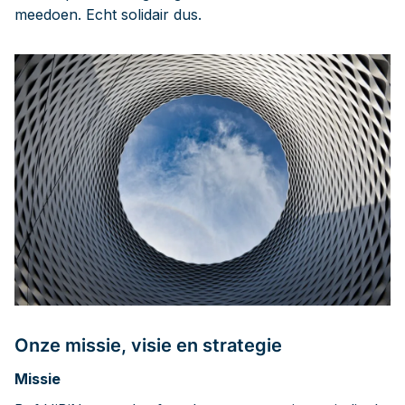
meedoen. Echt solidair dus.
Onze missie, visie en strategie
Missie