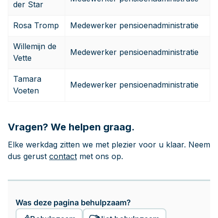
der Star
Rosa Tromp
Medewerker pensioenadministratie
Willemijn de
Medewerker pensioenadministratie
Vette
Tamara
Medewerker pensioenadministratie
Voeten
Vragen? We helpen graag.
Elke werkdag zitten we met plezier voor u klaar. Neem
dus gerust
contact
met ons op.
Was deze pagina behulpzaam?