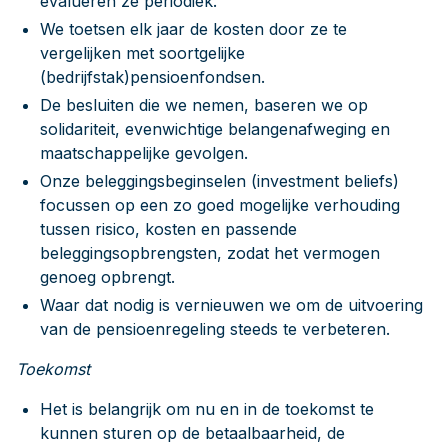
evalueren ze periodiek.
We toetsen elk jaar de kosten door ze te
vergelijken met soortgelijke
(bedrijfstak)pensioenfondsen.
De besluiten die we nemen, baseren we op
solidariteit, evenwichtige belangenafweging en
maatschappelijke gevolgen.
Onze beleggingsbeginselen (investment beliefs)
focussen op een zo goed mogelijke verhouding
tussen risico, kosten en passende
beleggingsopbrengsten, zodat het vermogen
genoeg opbrengt.
Waar dat nodig is vernieuwen we om de uitvoering
van de pensioenregeling steeds te verbeteren.
Toekomst
Het is belangrijk om nu en in de toekomst te
kunnen sturen op de betaalbaarheid, de