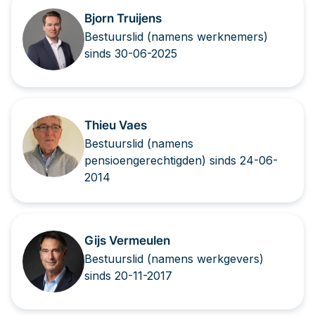
Bjorn Truijens
Bestuurslid (namens werknemers)
sinds 30-06-2025
Thieu Vaes
Bestuurslid (namens
pensioengerechtigden) sinds 24-06-
2014
Gijs Vermeulen
Bestuurslid (namens werkgevers)
sinds 20-11-2017