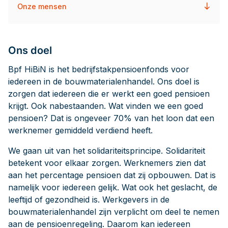
Onze mensen
Ons doel
Bpf HiBiN is het bedrijfstakpensioenfonds voor
iedereen in de bouwmaterialenhandel. Ons doel is
zorgen dat iedereen die er werkt een goed pensioen
krijgt. Ook nabestaanden. Wat vinden we een goed
pensioen? Dat is ongeveer 70% van het loon dat een
werknemer gemiddeld verdiend heeft.
We gaan uit van het solidariteitsprincipe. Solidariteit
betekent voor elkaar zorgen. Werknemers zien dat
aan het percentage pensioen dat zij opbouwen. Dat is
namelijk voor iedereen gelijk. Wat ook het geslacht, de
leeftijd of gezondheid is. Werkgevers in de
bouwmaterialenhandel zijn verplicht om deel te nemen
aan de pensioenregeling. Daarom kan iedereen