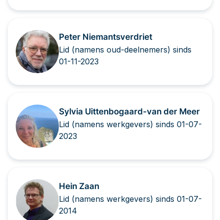
Peter Niemantsverdriet
Lid (namens oud-deelnemers) sinds
01-11-2023
Sylvia Uittenbogaard-van der Meer
Lid (namens werkgevers) sinds 01-07-
2023
Hein Zaan
Lid (namens werkgevers) sinds 01-07-
2014