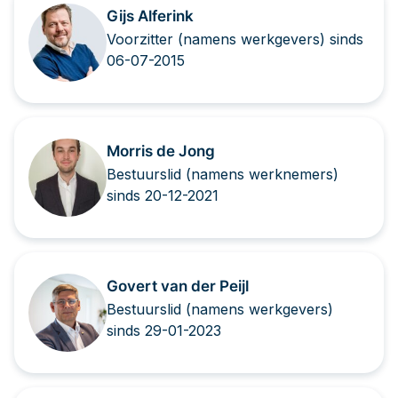
Gijs Alferink
Voorzitter (namens werkgevers) sinds
06-07-2015
Morris de Jong
Bestuurslid (namens werknemers)
sinds 20-12-2021
Govert van der Peijl
Bestuurslid (namens werkgevers)
sinds 29-01-2023