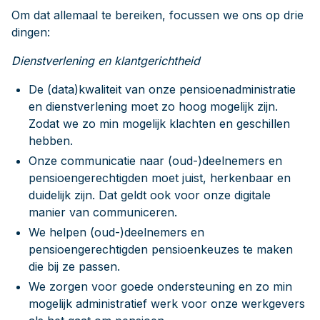
Om dat allemaal te bereiken, focussen we ons op drie
dingen:
Dienstverlening en klantgerichtheid
De (data)kwaliteit van onze pensioenadministratie
en dienstverlening moet zo hoog mogelijk zijn.
Zodat we zo min mogelijk klachten en geschillen
hebben.
Onze communicatie naar (oud-)deelnemers en
pensioengerechtigden moet juist, herkenbaar en
duidelijk zijn. Dat geldt ook voor onze digitale
manier van communiceren.
We helpen (oud-)deelnemers en
pensioengerechtigden pensioenkeuzes te maken
die bij ze passen.
We zorgen voor goede ondersteuning en zo min
mogelijk administratief werk voor onze werkgevers