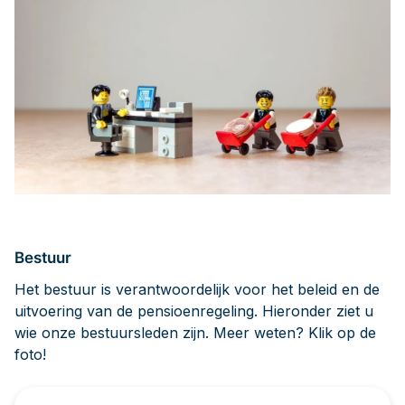
Bestuur
Het bestuur is verantwoordelijk voor het beleid en de
uitvoering van de pensioenregeling. Hieronder ziet u
wie onze bestuursleden zijn. Meer weten? Klik op de
foto!