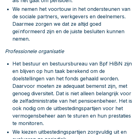
als het gaat om pensioen.
We nemen het voortouw in het ondersteunen van
de sociale partners, werkgevers en deelnemers.
Daarmee zorgen we dat ze altijd goed
geïnformeerd zijn en de juiste besluiten kunnen
nemen.
Professionele organisatie
Het bestuur en bestuursbureau van Bpf HiBiN zijn
en blijven op hun taak berekend om de
doelstellingen van het fonds gehaald worden.
Daarvoor moeten ze adequaat bemenst zijn, met
genoeg diversiteit. Dat is niet alleen belangrijk voor
de zelfadministratie van het pensioenbeheer. Het is
ook nodig om de uitbestedingspartijen voor het
vermogensbeheer aan te sturen en hun prestaties
te monitoren.
We kiezen uitbestedingspartijen zorgvuldig uit en