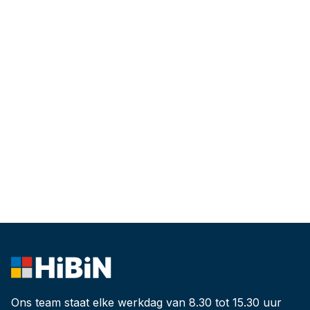
Ons team staat elke werkdag van 8.30 tot 15.30 uur