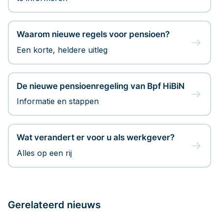
Waarom nieuwe regels voor pensioen?
Een korte, heldere uitleg
De nieuwe pensioenregeling van Bpf HiBiN
Informatie en stappen
Wat verandert er voor u als werkgever?
Alles op een rij
Gerelateerd nieuws