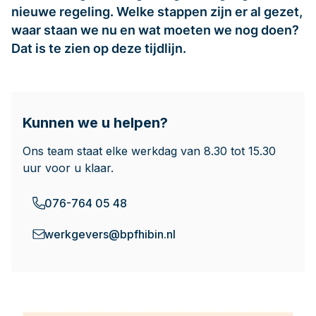
nieuwe regeling. Welke stappen zijn er al gezet,
Documenten
waar staan we nu en wat moeten we nog doen?
Dat is te zien op deze tijdlijn.
Contact
Kunnen we u helpen?
Ons team staat elke werkdag van 8.30 tot 15.30
uur voor u klaar.
076-764 05 48
werkgevers@bpfhibin.nl