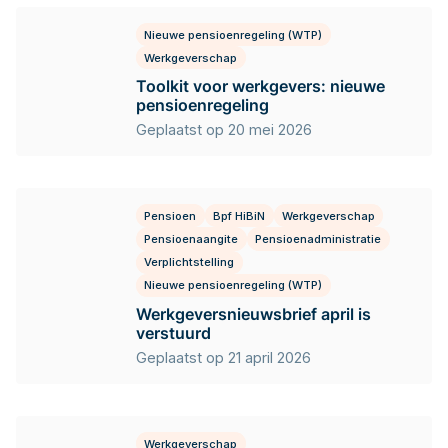
Nieuwe pensioenregeling (WTP)
Werkgeverschap
Toolkit voor werkgevers: nieuwe
pensioenregeling
Geplaatst op 20 mei 2026
Pensioen
Bpf HiBiN
Werkgeverschap
Pensioenaangite
Pensioenadministratie
Verplichtstelling
Nieuwe pensioenregeling (WTP)
Werkgeversnieuwsbrief april is
verstuurd
Geplaatst op 21 april 2026
Werkgeverschap