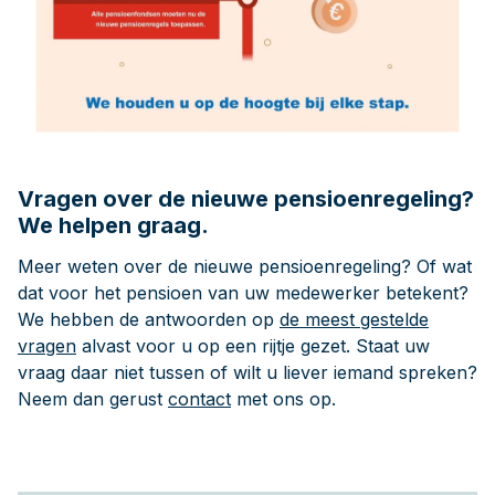
Vragen over de nieuwe pensioenregeling?
We helpen graag.
Meer weten over de nieuwe pensioenregeling? Of wat
dat voor het pensioen van uw medewerker betekent?
We hebben de antwoorden op
de meest gestelde
vragen
alvast voor u op een rijtje gezet. Staat uw
vraag daar niet tussen of wilt u liever iemand spreken?
Neem dan gerust
contact
met ons op.