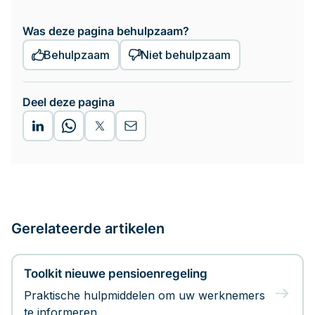
Was deze pagina behulpzaam?
Behulpzaam
Niet behulpzaam
Deel deze pagina
Gerelateerde artikelen
Toolkit nieuwe pensioenregeling
Praktische hulpmiddelen om uw werknemers
te informeren