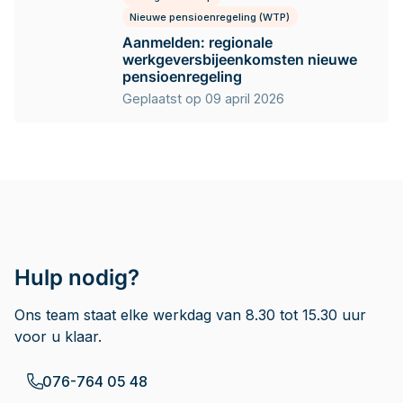
Nieuwe pensioenregeling (WTP)
Aanmelden: regionale
werkgeversbijeenkomsten nieuwe
pensioenregeling
Geplaatst op 09 april 2026
Hulp nodig?
Ons team staat elke werkdag van 8.30 tot 15.30 uur
voor u klaar.
076-764 05 48