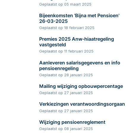
Geplaatst op 05 maart 2025
Documenten
Bijeenkomsten 'Bijna met Pensioen'
26-03-2025
Contact
Geplaatst op 18 februari 2025
Premies 2025 Anw-hiaatregeling
vastgesteld
Geplaatst op 11 februari 2025
Aanleveren salarisgegevens en info
pensioenregeling
Geplaatst op 28 januari 2025
Mailing wijziging opbouwpercentage
Geplaatst op 27 januari 2025
Verkiezingen verantwoordingsorgaan
Geplaatst op 27 januari 2025
Wijziging pensioenreglement
Geplaatst op 08 januari 2025