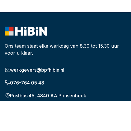
Ons team staat elke werkdag van 8.30 tot 15.30 uur
voor u klaar.
werkgevers@bpfhibin.nl
076-764 05 48
Postbus 45, 4840 AA Prinsenbeek
Onderwerpen